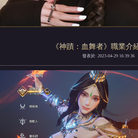
《神蹟：血舞者》職業介紹
發表於: 2023-04-29 16:39:36