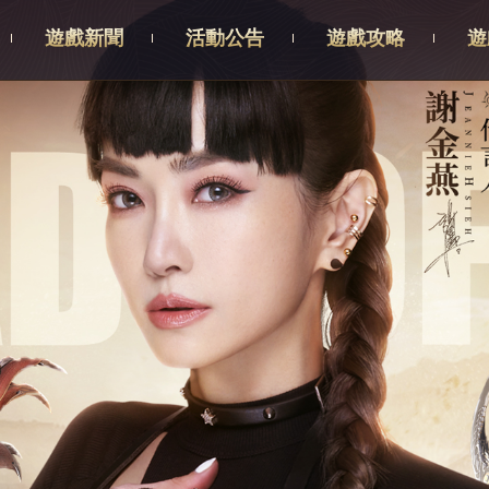
遊戲新聞
活動公告
遊戲攻略
遊